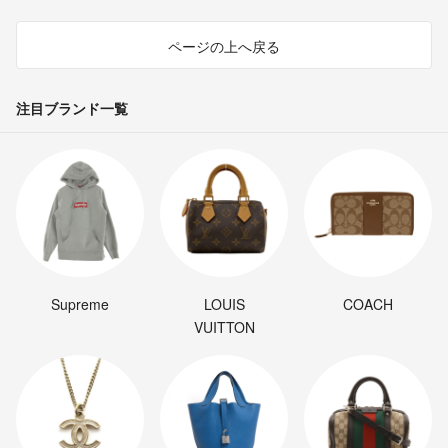
ページの上へ戻る
注目ブランド一覧
Supreme
LOUIS
COACH
VUITTON