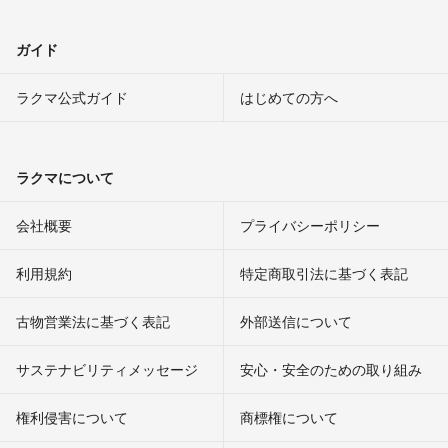
ガイド
ラクマ公式ガイド
はじめての方へ
ラクマについて
会社概要
プライバシーポリシー
利用規約
特定商取引法に基づく表記
古物営業法に基づく表記
外部送信について
サステナビリティメッセージ
安心・安全のための取り組み
権利侵害について
商標権について