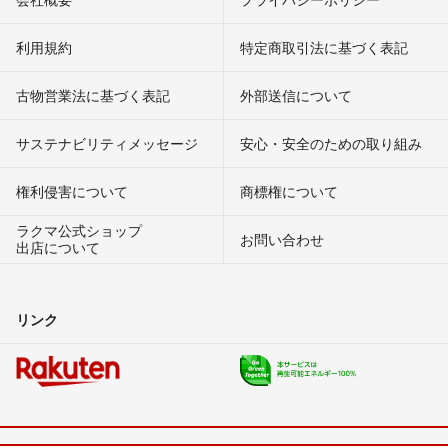
利用規約
特定商取引法に基づく表記
古物営業法に基づく表記
外部送信について
サステナビリティメッセージ
安心・安全のための取り組み
権利侵害について
商標権について
ラクマ公式ショップ
お問い合わせ
出店について
リンク