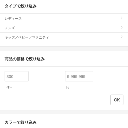
タイプで絞り込み
レディース
メンズ
キッズ／ベビー／マタニティ
商品の価格で絞り込み
円〜
円
カラーで絞り込み