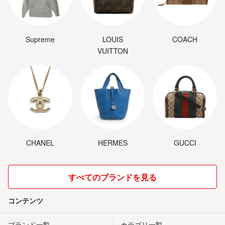
Supreme
LOUIS
COACH
VUITTON
CHANEL
HERMES
GUCCI
すべてのブランドを見る
コンテンツ
ブランド一覧
カテゴリ一覧