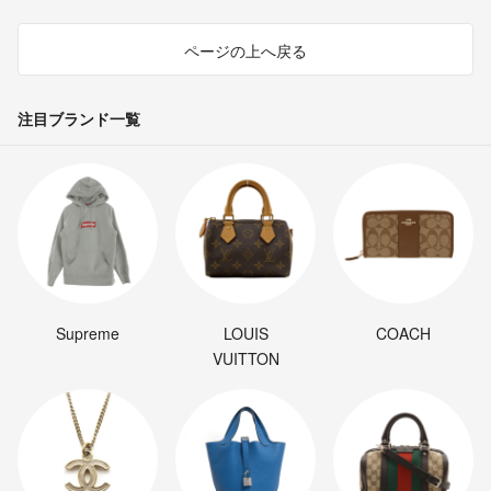
ページの上へ戻る
注目ブランド一覧
Supreme
LOUIS
COACH
VUITTON