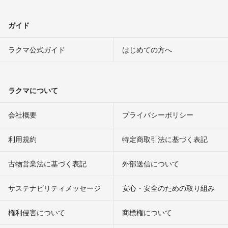
ガイド
ラクマ公式ガイド
はじめての方へ
ラクマについて
会社概要
プライバシーポリシー
利用規約
特定商取引法に基づく表記
古物営業法に基づく表記
外部送信について
サステナビリティメッセージ
安心・安全のための取り組み
権利侵害について
商標権について