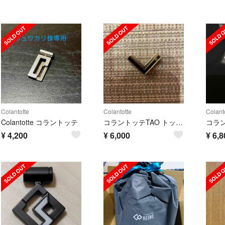
Colantotte
Colantotte
Colant
Colantotte コラントッテ
コラントッテTAO トップのみ
¥
4,200
¥
6,000
¥
6,8