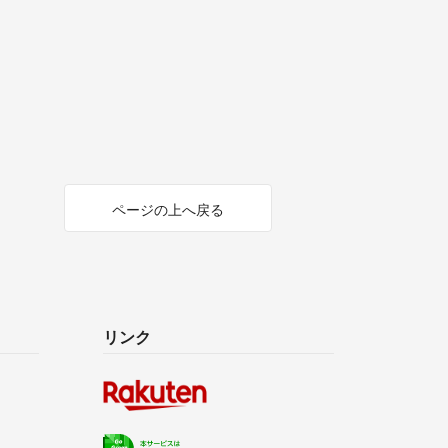
ページの上へ戻る
リンク