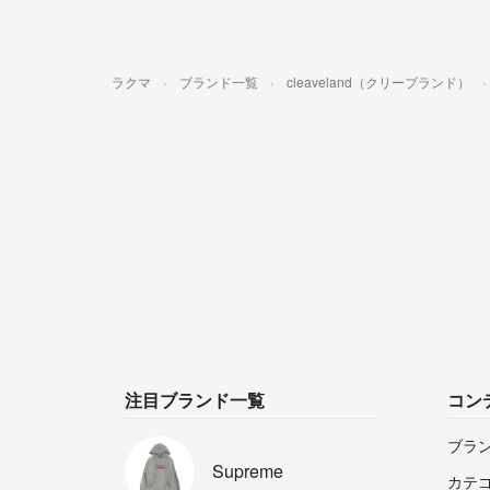
ラクマ
ブランド一覧
cleaveland（クリーブランド）
注目ブランド一覧
コン
ブラ
Supreme
カテ