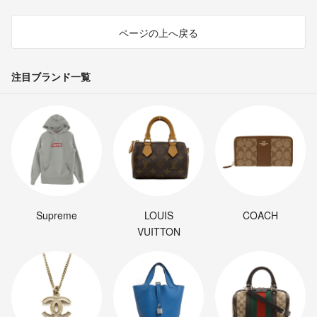
ページの上へ戻る
注目ブランド一覧
Supreme
LOUIS
COACH
VUITTON