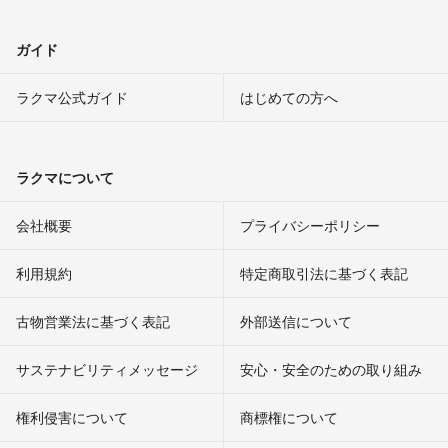
ガイド
ラクマ公式ガイド
はじめての方へ
ラクマについて
会社概要
プライバシーポリシー
利用規約
特定商取引法に基づく表記
古物営業法に基づく表記
外部送信について
サステナビリティメッセージ
安心・安全のための取り組み
権利侵害について
商標権について