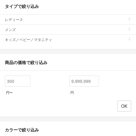
タイプで絞り込み
レディース
メンズ
キッズ／ベビー／マタニティ
商品の価格で絞り込み
円〜
円
カラーで絞り込み