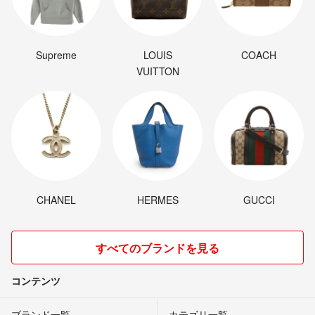
Supreme
LOUIS
COACH
VUITTON
CHANEL
HERMES
GUCCI
すべてのブランドを見る
コンテンツ
ブランド一覧
カテゴリ一覧