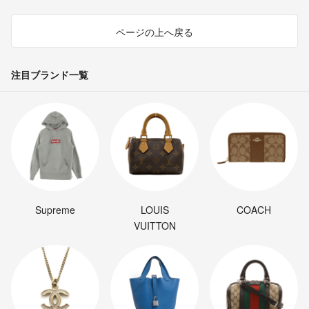
ページの上へ戻る
注目ブランド一覧
Supreme
LOUIS
COACH
VUITTON