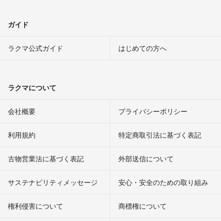
ガイド
ラクマ公式ガイド
はじめての方へ
ラクマについて
会社概要
プライバシーポリシー
利用規約
特定商取引法に基づく表記
古物営業法に基づく表記
外部送信について
サステナビリティメッセージ
安心・安全のための取り組み
権利侵害について
商標権について