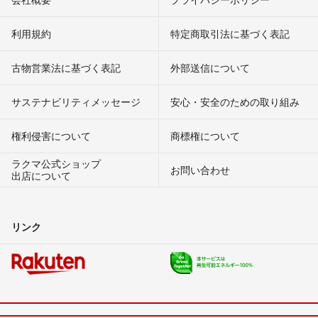
利用規約
特定商取引法に基づく表記
古物営業法に基づく表記
外部送信について
サステナビリティメッセージ
安心・安全のための取り組み
権利侵害について
商標権について
ラクマ公式ショップ
お問い合わせ
出店について
リンク