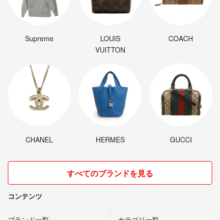
Supreme
LOUIS
COACH
VUITTON
CHANEL
HERMES
GUCCI
すべてのブランドを見る
コンテンツ
ブランド一覧
カテゴリ一覧