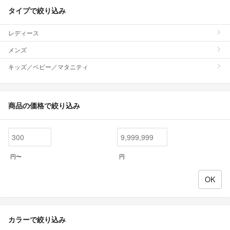
タイプで絞り込み
レディース
メンズ
キッズ／ベビー／マタニティ
商品の価格で絞り込み
円〜
円
カラーで絞り込み