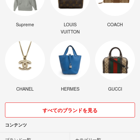
Supreme
LOUIS
COACH
VUITTON
CHANEL
HERMES
GUCCI
すべてのブランドを見る
コンテンツ
ブランド一覧
カテゴリ一覧