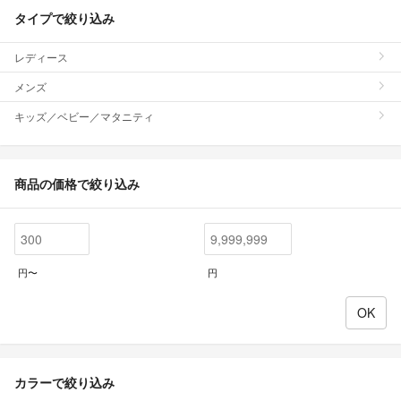
タイプで絞り込み
レディース
メンズ
キッズ／ベビー／マタニティ
商品の価格で絞り込み
円〜
円
カラーで絞り込み