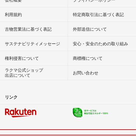
利用規約
特定商取引法に基づく表記
古物営業法に基づく表記
外部送信について
サステナビリティメッセージ
安心・安全のための取り組み
権利侵害について
商標権について
ラクマ公式ショップ
お問い合わせ
出店について
リンク