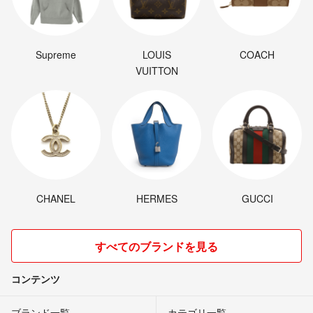
Supreme
LOUIS
COACH
VUITTON
CHANEL
HERMES
GUCCI
すべてのブランドを見る
コンテンツ
ブランド一覧
カテゴリ一覧