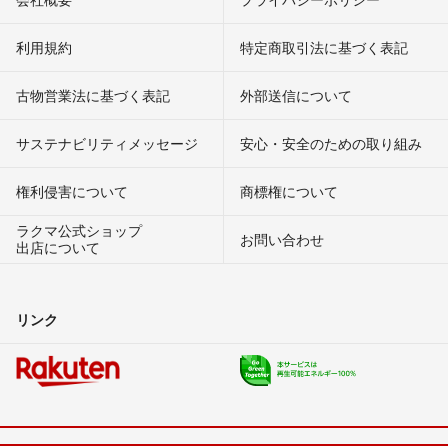
利用規約
特定商取引法に基づく表記
古物営業法に基づく表記
外部送信について
サステナビリティメッセージ
安心・安全のための取り組み
権利侵害について
商標権について
ラクマ公式ショップ
お問い合わせ
出店について
リンク