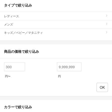
タイプで絞り込み
レディース
メンズ
キッズ／ベビー／マタニティ
商品の価格で絞り込み
円〜
円
カラーで絞り込み