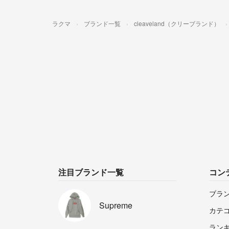
ラクマ
ブランド一覧
cleaveland（クリーブランド）
注目ブランド一覧
コン
ブラ
Supreme
カテ
ラン