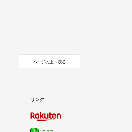
ページの上へ戻る
リンク