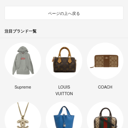
ページの上へ戻る
注目ブランド一覧
Supreme
LOUIS
COACH
VUITTON