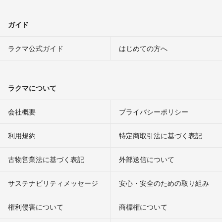
ガイド
ラクマ公式ガイド
はじめての方へ
ラクマについて
会社概要
プライバシーポリシー
利用規約
特定商取引法に基づく表記
古物営業法に基づく表記
外部送信について
サステナビリティメッセージ
安心・安全のための取り組み
権利侵害について
商標権について