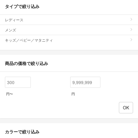
タイプで絞り込み
レディース
メンズ
キッズ／ベビー／マタニティ
商品の価格で絞り込み
円〜
円
カラーで絞り込み