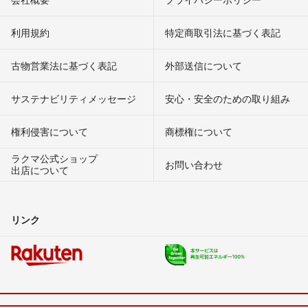
利用規約
特定商取引法に基づく表記
古物営業法に基づく表記
外部送信について
サステナビリティメッセージ
安心・安全のための取り組み
権利侵害について
商標権について
ラクマ公式ショップ
お問い合わせ
出店について
リンク