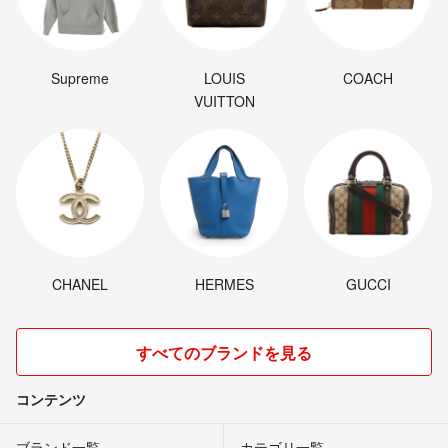
Supreme
LOUIS
COACH
VUITTON
CHANEL
HERMES
GUCCI
すべてのブランドを見る
コンテンツ
ブランド一覧
カテゴリ一覧