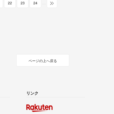
22
23
24
…
ページの上へ戻る
リンク