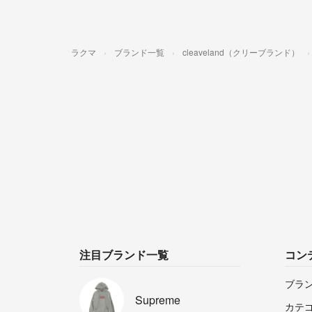
ラクマ
ブランド一覧
cleaveland（クリーブランド）
注目ブランド一覧
コン
ブラ
Supreme
カテ