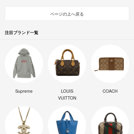
ページの上へ戻る
注目ブランド一覧
Supreme
LOUIS
COACH
VUITTON