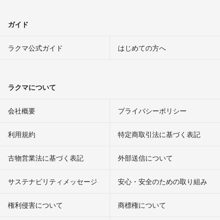
ガイド
ラクマ公式ガイド
はじめての方へ
ラクマについて
会社概要
プライバシーポリシー
利用規約
特定商取引法に基づく表記
古物営業法に基づく表記
外部送信について
サステナビリティメッセージ
安心・安全のための取り組み
権利侵害について
商標権について