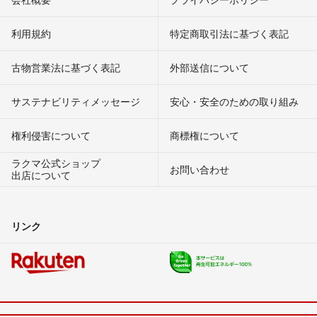
利用規約
特定商取引法に基づく表記
古物営業法に基づく表記
外部送信について
サステナビリティメッセージ
安心・安全のための取り組み
権利侵害について
商標権について
ラクマ公式ショップ
お問い合わせ
出店について
リンク