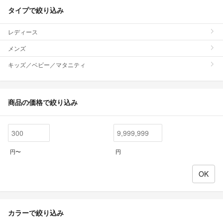
タイプで絞り込み
レディース
メンズ
キッズ／ベビー／マタニティ
商品の価格で絞り込み
円〜
円
カラーで絞り込み