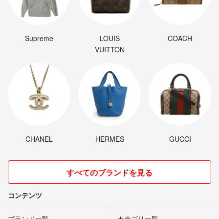
Supreme
LOUIS
COACH
VUITTON
CHANEL
HERMES
GUCCI
すべてのブランドを見る
コンテンツ
ブランド一覧
カテゴリ一覧