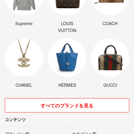
Supreme
LOUIS
COACH
VUITTON
CHANEL
HERMES
GUCCI
すべてのブランドを見る
コンテンツ
ブランド一覧
カテゴリ一覧