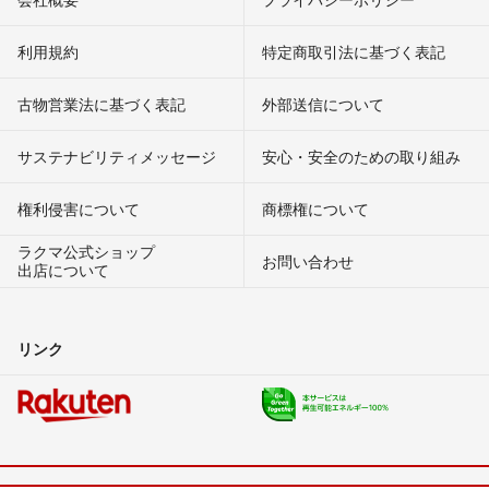
利用規約
特定商取引法に基づく表記
古物営業法に基づく表記
外部送信について
サステナビリティメッセージ
安心・安全のための取り組み
権利侵害について
商標権について
ラクマ公式ショップ
お問い合わせ
出店について
リンク