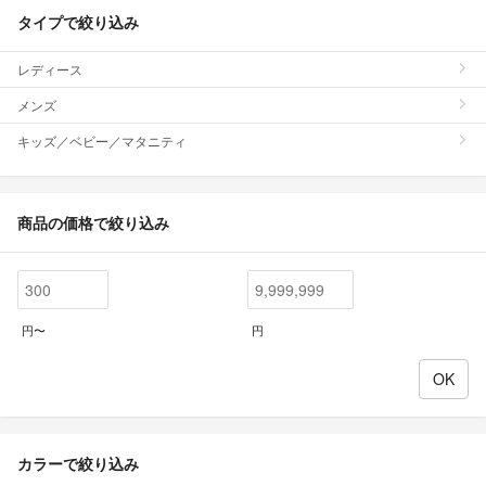
タイプで絞り込み
レディース
メンズ
キッズ／ベビー／マタニティ
商品の価格で絞り込み
円〜
円
カラーで絞り込み