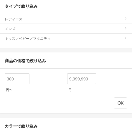
タイプで絞り込み
レディース
メンズ
キッズ／ベビー／マタニティ
商品の価格で絞り込み
円〜
円
カラーで絞り込み