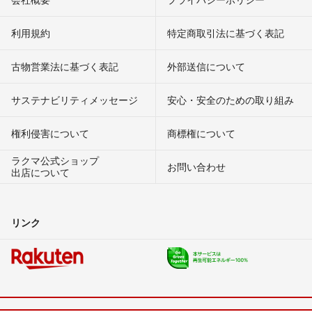
利用規約
特定商取引法に基づく表記
古物営業法に基づく表記
外部送信について
サステナビリティメッセージ
安心・安全のための取り組み
権利侵害について
商標権について
ラクマ公式ショップ
お問い合わせ
出店について
リンク