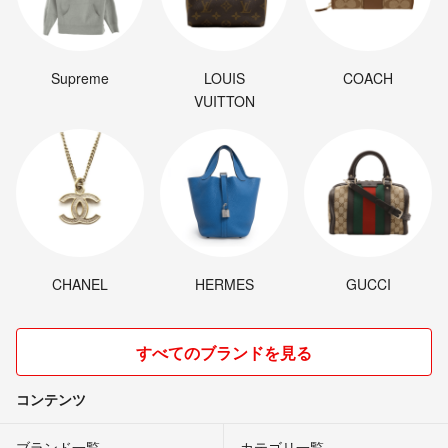
Supreme
LOUIS
COACH
VUITTON
CHANEL
HERMES
GUCCI
すべてのブランドを見る
コンテンツ
ブランド一覧
カテゴリ一覧