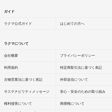
ガイド
ラクマ公式ガイド
はじめての方へ
ラクマについて
会社概要
プライバシーポリシー
利用規約
特定商取引法に基づく表記
古物営業法に基づく表記
外部送信について
サステナビリティメッセージ
安心・安全のための取り組み
権利侵害について
商標権について