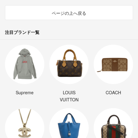
ページの上へ戻る
注目ブランド一覧
Supreme
LOUIS
COACH
VUITTON