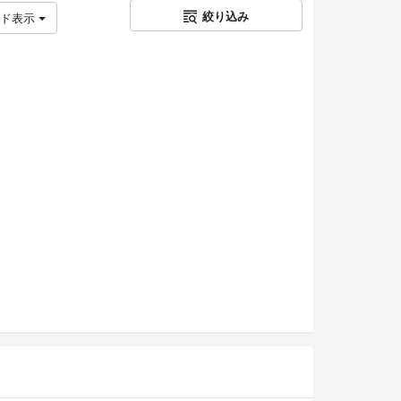
絞り込み
ッド表示