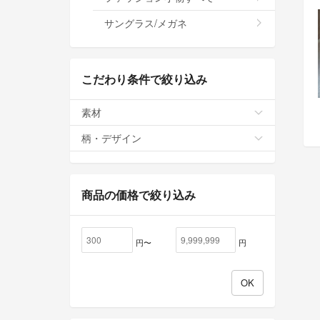
サングラス/メガネ
こだわり条件で絞り込み
素材
柄・デザイン
商品の価格で絞り込み
円〜
円