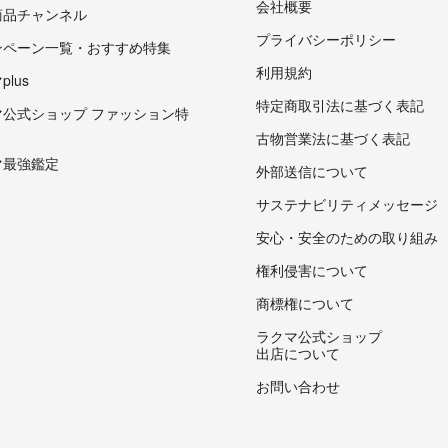
会社概要
商品チャンネル
プライバシーポリシー
ンペーン一覧・おすすめ特集
利用規約
lus
特定商取引法に基づく表記
マ公式ショップ ファッション特
古物営業法に基づく表記
マ最強鑑定
外部送信について
サステナビリティメッセージ
安心・安全のための取り組み
権利侵害について
商標権について
ラクマ公式ショップ
出店について
お問い合わせ