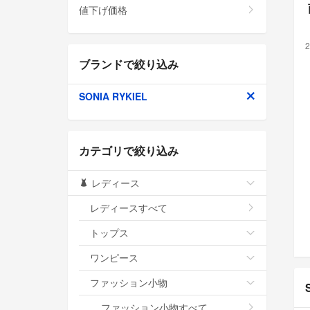
値下げ価格
2
ブランドで絞り込み
SONIA RYKIEL
カテゴリで絞り込み
レディース
レディースすべて
トップス
ワンピース
ファッション小物
ファッション小物すべて