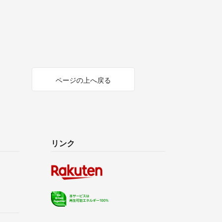
ページの上へ戻る
リンク