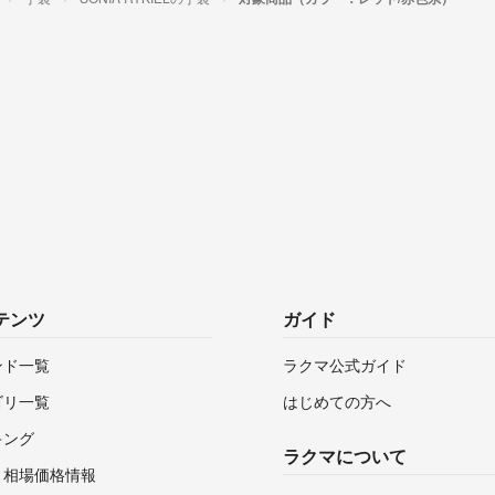
テンツ
ガイド
ンド一覧
ラクマ公式ガイド
ゴリ一覧
はじめての方へ
キング
ラクマについて
・相場価格情報