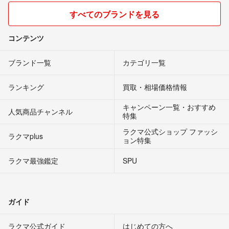
すべてのブランドを見る
コンテンツ
ブランド一覧
カテゴリ一覧
ランキング
買取・相場価格情報
キャンペーン一覧・おすすめ
人気商品チャンネル
特集
ラクマ公式ショップ ファッシ
ラクマplus
ョン特集
ラクマ最強鑑定
SPU
ガイド
ラクマ公式ガイド
はじめての方へ