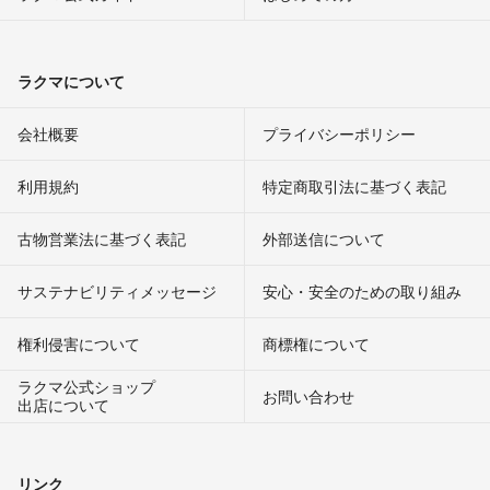
ラクマについて
会社概要
プライバシーポリシー
利用規約
特定商取引法に基づく表記
古物営業法に基づく表記
外部送信について
サステナビリティメッセージ
安心・安全のための取り組み
権利侵害について
商標権について
ラクマ公式ショップ
お問い合わせ
出店について
リンク