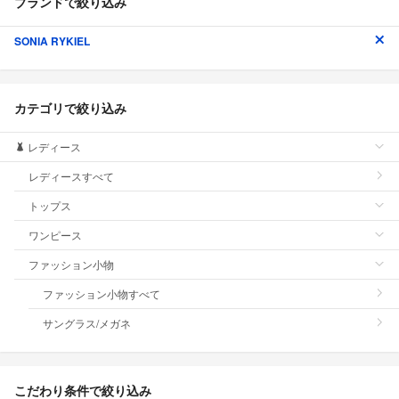
ブランドで絞り込み
SONIA RYKIEL
カテゴリで絞り込み
レディース
レディースすべて
トップス
ワンピース
ファッション小物
ファッション小物すべて
サングラス/メガネ
こだわり条件で絞り込み