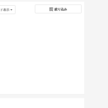
絞り込み
ッド表示