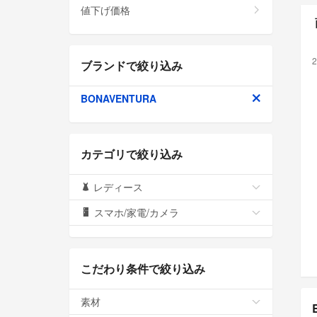
値下げ価格
2
ブランドで絞り込み
BONAVENTURA
カテゴリで絞り込み
レディース
スマホ/家電/カメラ
こだわり条件で絞り込み
素材