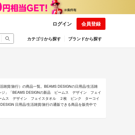
ログイン
会員登録
カテゴリから探す
ブランドから探す
活雑貨/旅行）の商品一覧。BEAMS DESIGNの日用品/生活雑
オレンジ」「BEAMS DESIGNの新品 ビームス デザイン フェイ
 ビームス デザイン フェイスタオル ２枚 ピンク ターコイ
DESIGN 日用品/生活雑貨/旅行の通販できる商品を販売中で