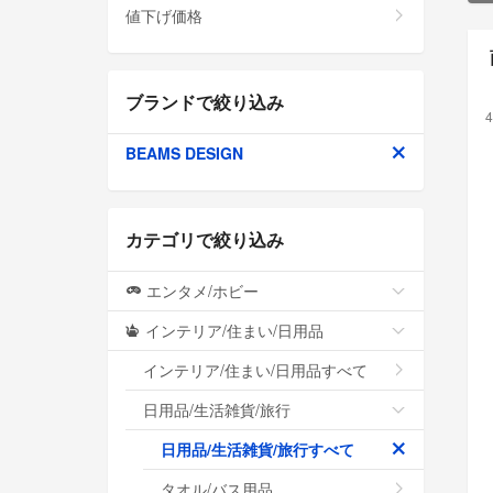
値下げ価格
ブランドで絞り込み
4
BEAMS DESIGN
カテゴリで絞り込み
エンタメ/ホビー
インテリア/住まい/日用品
インテリア/住まい/日用品すべて
日用品/生活雑貨/旅行
日用品/生活雑貨/旅行すべて
タオル/バス用品