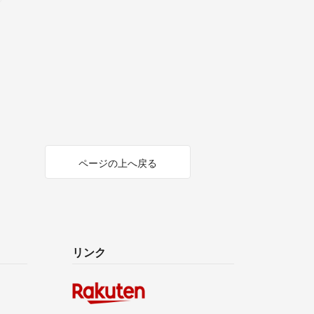
ページの上へ戻る
リンク