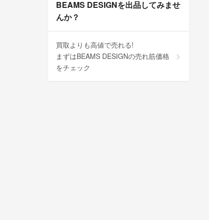
BEAMS DESIGNを出品してみませ
んか？
買取よりも高値で売れる!
まずはBEAMS DESIGNの売れ筋価格
をチェック