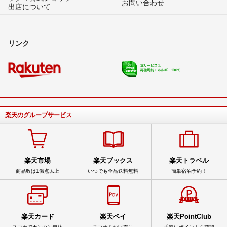
お問い合わせ
出店について
リンク
楽天のグループサービス
楽天市場
楽天ブックス
楽天トラベル
商品数は1億点以上
いつでも全品送料無料
簡単宿泊予約！
楽天カード
楽天ペイ
楽天PointClub