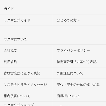
ガイド
ラクマ公式ガイド
はじめての方へ
ラクマについて
会社概要
プライバシーポリシー
利用規約
特定商取引法に基づく表記
古物営業法に基づく表記
外部送信について
サステナビリティメッセージ
安心・安全のための取り組み
権利侵害について
商標権について
ラクマ公式ショップ