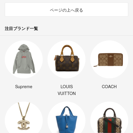
ページの上へ戻る
注目ブランド一覧
Supreme
LOUIS
COACH
VUITTON