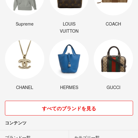
Supreme
LOUIS
COACH
VUITTON
CHANEL
HERMES
GUCCI
すべてのブランドを見る
コンテンツ
ブランド一覧
カテゴリ一覧