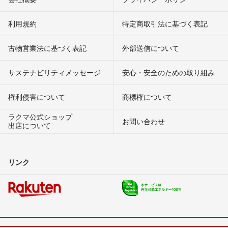
利用規約
特定商取引法に基づく表記
古物営業法に基づく表記
外部送信について
サステナビリティメッセージ
安心・安全のための取り組み
権利侵害について
商標権について
ラクマ公式ショップ
お問い合わせ
出店について
リンク