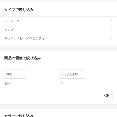
タイプで絞り込み
レディース
メンズ
キッズ／ベビー／マタニティ
商品の価格で絞り込み
円〜
円
カラーで絞り込み