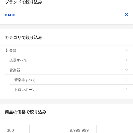
ブランドで絞り込み
BACH
カテゴリで絞り込み
楽器
楽器すべて
管楽器
管楽器すべて
トロンボーン
商品の価格で絞り込み