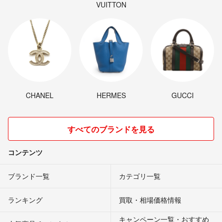
VUITTON
CHANEL
HERMES
GUCCI
すべてのブランドを見る
コンテンツ
ブランド一覧
カテゴリ一覧
ランキング
買取・相場価格情報
キャンペーン一覧・おすすめ