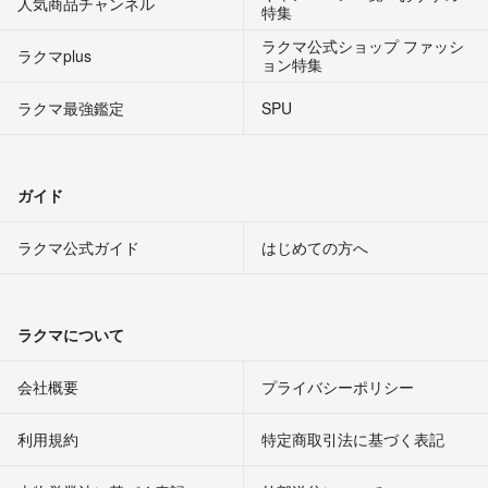
人気商品チャンネル
特集
ラクマ公式ショップ ファッシ
ラクマplus
ョン特集
ラクマ最強鑑定
SPU
ガイド
ラクマ公式ガイド
はじめての方へ
ラクマについて
会社概要
プライバシーポリシー
利用規約
特定商取引法に基づく表記