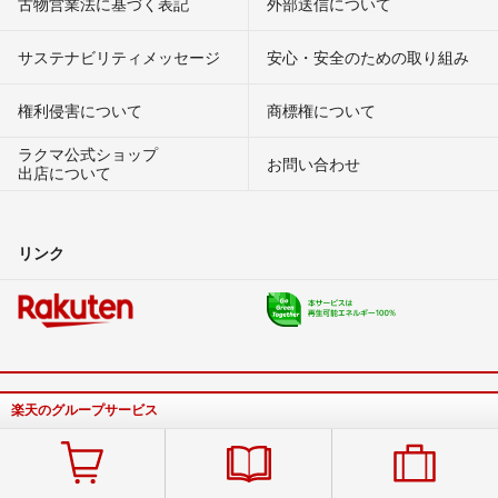
古物営業法に基づく表記
外部送信について
サステナビリティメッセージ
安心・安全のための取り組み
権利侵害について
商標権について
ラクマ公式ショップ
お問い合わせ
出店について
リンク
楽天のグループサービス