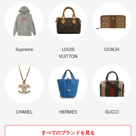
Supreme
LOUIS
COACH
VUITTON
CHANEL
HERMES
GUCCI
すべてのブランドを見る