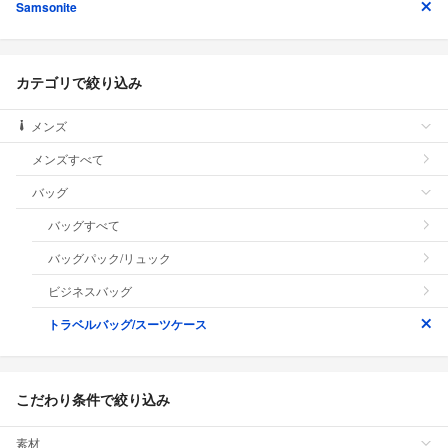
Samsonite
カテゴリで絞り込み
メンズ
メンズすべて
バッグ
バッグすべて
バッグパック/リュック
ビジネスバッグ
トラベルバッグ/スーツケース
こだわり条件で絞り込み
素材