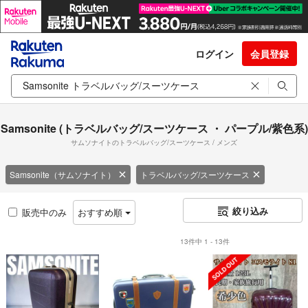
ログイン
会員登録
Samsonite (トラベルバッグ/スーツケース ・ パープル/紫色系)
サムソナイトのトラベルバッグ/スーツケース / メンズ
Samsonite（サムソナイト）
トラベルバッグ/スーツケース
絞り込み
販売中のみ
おすすめ順
13件中 1 - 13件