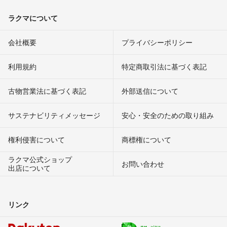
ラクマについて
会社概要
プライバシーポリシー
利用規約
特定商取引法に基づく表記
古物営業法に基づく表記
外部送信について
サステナビリティメッセージ
安心・安全のための取り組み
権利侵害について
商標権について
ラクマ公式ショップ
お問い合わせ
出店について
リンク