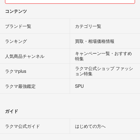
コンテンツ
ブランド一覧
カテゴリ一覧
ランキング
買取・相場価格情報
キャンペーン一覧・おすすめ
人気商品チャンネル
特集
ラクマ公式ショップ ファッシ
ラクマplus
ョン特集
ラクマ最強鑑定
SPU
ガイド
ラクマ公式ガイド
はじめての方へ