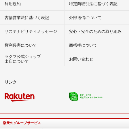
利用規約
特定商取引法に基づく表記
古物営業法に基づく表記
外部送信について
サステナビリティメッセージ
安心・安全のための取り組み
権利侵害について
商標権について
ラクマ公式ショップ
お問い合わせ
出店について
リンク
楽天のグループサービス