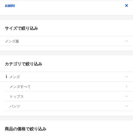
AMIRI
サイズで絞り込み
メンズ服
カテゴリで絞り込み
メンズ
メンズすべて
トップス
パンツ
商品の価格で絞り込み