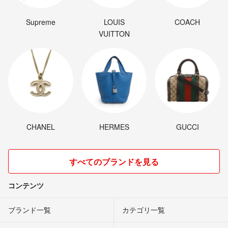
Supreme
LOUIS
COACH
VUITTON
CHANEL
HERMES
GUCCI
すべてのブランドを見る
コンテンツ
ブランド一覧
カテゴリ一覧