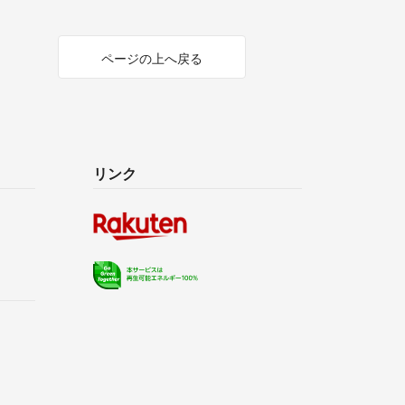
ページの上へ戻る
リンク