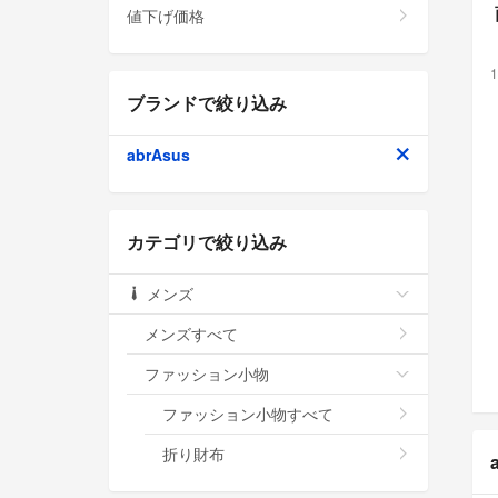
値下げ価格
1
ブランドで絞り込み
abrAsus
カテゴリで絞り込み
メンズ
メンズすべて
ファッション小物
ファッション小物すべて
折り財布