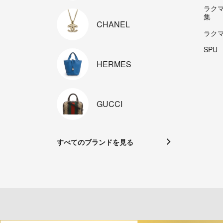
ラク
集
CHANEL
ラク
SPU
HERMES
GUCCI
すべてのブランドを見る