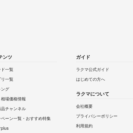
テンツ
ガイド
ンド一覧
ラクマ公式ガイド
ゴリ一覧
はじめての方へ
キング
ラクマについて
・相場価格情報
会社概要
商品チャンネル
プライバシーポリシー
ンペーン一覧・おすすめ特集
利用規約
lus