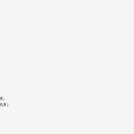
系）
色系）