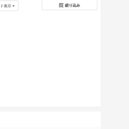
絞り込み
ッド表示