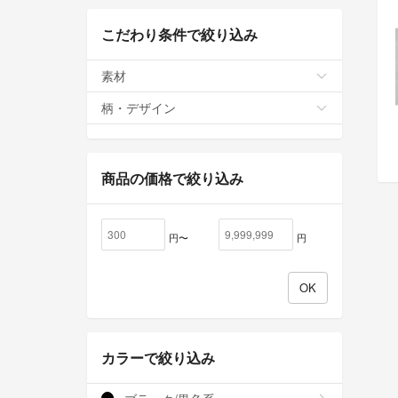
こだわり条件で絞り込み
素材
柄・デザイン
商品の価格で絞り込み
円〜
円
カラーで絞り込み