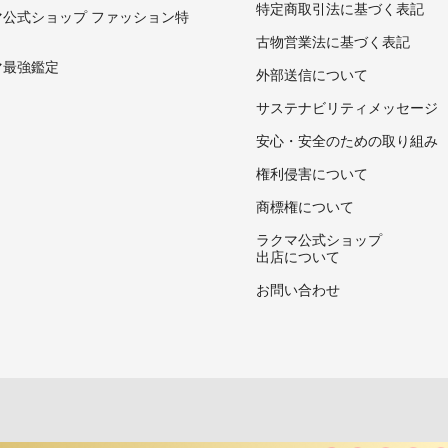
特定商取引法に基づく表記
マ公式ショップ ファッション特
古物営業法に基づく表記
マ最強鑑定
外部送信について
サステナビリティメッセージ
安心・安全のための取り組み
権利侵害について
商標権について
ラクマ公式ショップ
出店について
お問い合わせ