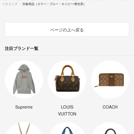
ークリップ
対象商品（カラー：ブルー・ネイビー/青色系）
ページの上へ戻る
注目ブランド一覧
Supreme
LOUIS
COACH
VUITTON