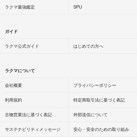
ラクマ最強鑑定
SPU
ガイド
ラクマ公式ガイド
はじめての方へ
ラクマについて
会社概要
プライバシーポリシー
利用規約
特定商取引法に基づく表記
古物営業法に基づく表記
外部送信について
サステナビリティメッセージ
安心・安全のための取り組み