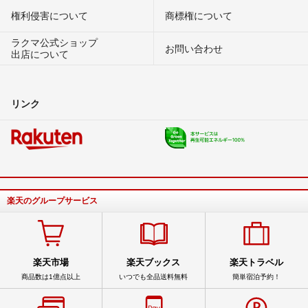
権利侵害について
商標権について
ラクマ公式ショップ
お問い合わせ
出店について
リンク
楽天のグループサービス
楽天市場
楽天ブックス
楽天トラベル
商品数は1億点以上
いつでも全品送料無料
簡単宿泊予約！