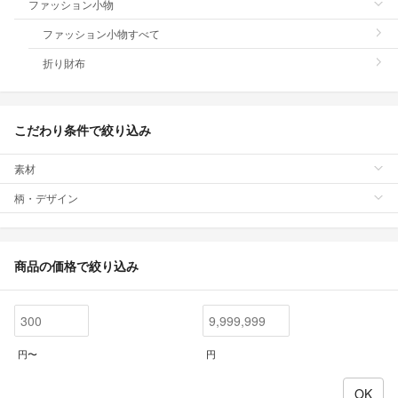
ファッション小物
ファッション小物すべて
折り財布
こだわり条件で絞り込み
素材
柄・デザイン
商品の価格で絞り込み
円〜
円