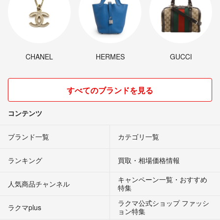
CHANEL
HERMES
GUCCI
すべてのブランドを見る
コンテンツ
ブランド一覧
カテゴリ一覧
ランキング
買取・相場価格情報
キャンペーン一覧・おすすめ
人気商品チャンネル
特集
ラクマ公式ショップ ファッシ
ラクマplus
ョン特集