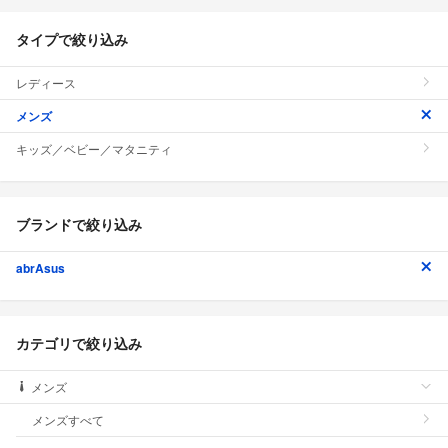
タイプで絞り込み
レディース
メンズ
キッズ／ベビー／マタニティ
ブランドで絞り込み
abrAsus
カテゴリで絞り込み
メンズ
メンズすべて