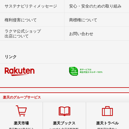
サステナビリティメッセージ
安心・安全のための取り組み
権利侵害について
商標権について
ラクマ公式ショップ
お問い合わせ
出店について
リンク
楽天のグループサービス
楽天市場
楽天ブックス
楽天トラベル