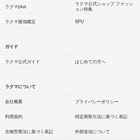
ラクマ公式ショップ ファッシ
ラクマplus
ョン特集
ラクマ最強鑑定
SPU
ガイド
ラクマ公式ガイド
はじめての方へ
ラクマについて
会社概要
プライバシーポリシー
利用規約
特定商取引法に基づく表記
古物営業法に基づく表記
外部送信について