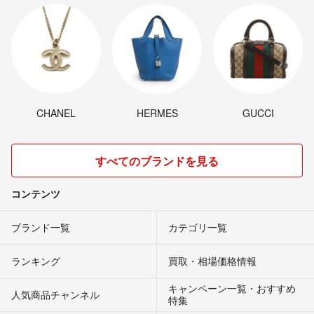
CHANEL
HERMES
GUCCI
すべてのブランドを見る
コンテンツ
ブランド一覧
カテゴリ一覧
ランキング
買取・相場価格情報
キャンペーン一覧・おすすめ
人気商品チャンネル
特集