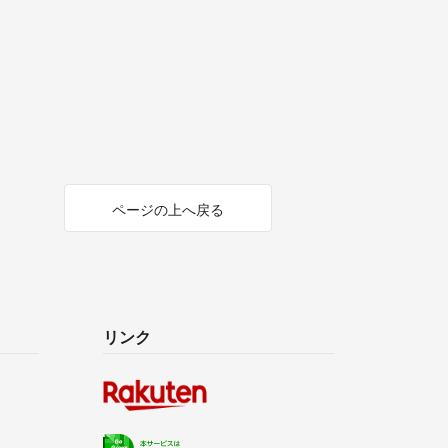
ページの上へ戻る
リンク