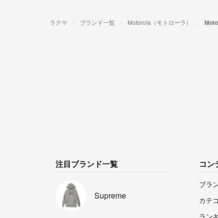
ラクマ
ブランド一覧
Motorola（モトローラ）
Mot
注目ブランド一覧
コン
ブラ
Supreme
カテ
ラン