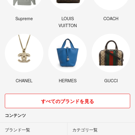
Supreme
LOUIS
COACH
VUITTON
CHANEL
HERMES
GUCCI
すべてのブランドを見る
コンテンツ
ブランド一覧
カテゴリ一覧