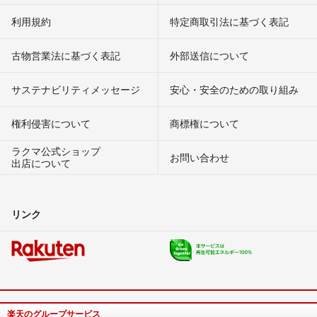
利用規約
特定商取引法に基づく表記
古物営業法に基づく表記
外部送信について
サステナビリティメッセージ
安心・安全のための取り組み
権利侵害について
商標権について
ラクマ公式ショップ
お問い合わせ
出店について
リンク
楽天のグループサービス