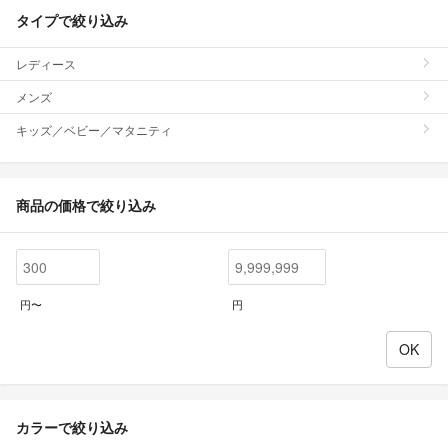
タイプで絞り込み
レディース
メンズ
キッズ／ベビー／マタニティ
商品の価格で絞り込み
円〜
円
カラーで絞り込み