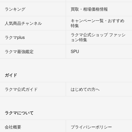
ランキング
買取・相場価格情報
キャンペーン一覧・おすすめ
人気商品チャンネル
特集
ラクマ公式ショップ ファッシ
ラクマplus
ョン特集
ラクマ最強鑑定
SPU
ガイド
ラクマ公式ガイド
はじめての方へ
ラクマについて
会社概要
プライバシーポリシー