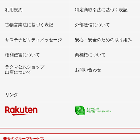
利用規約
特定商取引法に基づく表記
古物営業法に基づく表記
外部送信について
サステナビリティメッセージ
安心・安全のための取り組み
権利侵害について
商標権について
ラクマ公式ショップ
お問い合わせ
出店について
リンク
楽天のグループサービス