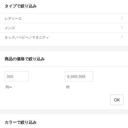
タイプで絞り込み
レディース
メンズ
キッズ／ベビー／マタニティ
商品の価格で絞り込み
円〜
円
カラーで絞り込み