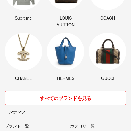
Supreme
LOUIS
COACH
VUITTON
CHANEL
HERMES
GUCCI
すべてのブランドを見る
コンテンツ
ブランド一覧
カテゴリ一覧