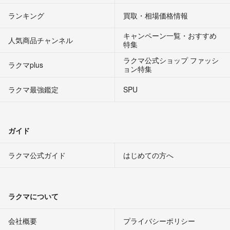
ランキング
買取・相場価格情報
キャンペーン一覧・おすすめ
人気商品チャンネル
特集
ラクマ公式ショップ ファッシ
ラクマplus
ョン特集
ラクマ最強鑑定
SPU
ガイド
ラクマ公式ガイド
はじめての方へ
ラクマについて
会社概要
プライバシーポリシー