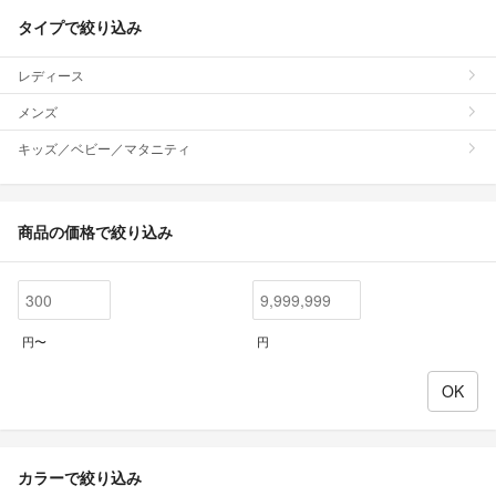
タイプで絞り込み
レディース
メンズ
キッズ／ベビー／マタニティ
商品の価格で絞り込み
円〜
円
カラーで絞り込み