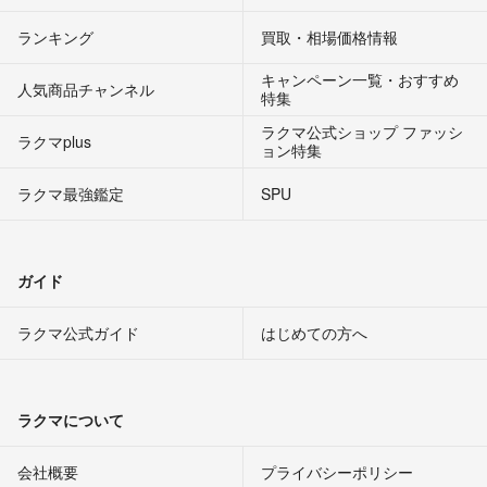
ランキング
買取・相場価格情報
キャンペーン一覧・おすすめ
人気商品チャンネル
特集
ラクマ公式ショップ ファッシ
ラクマplus
ョン特集
ラクマ最強鑑定
SPU
ガイド
ラクマ公式ガイド
はじめての方へ
ラクマについて
会社概要
プライバシーポリシー