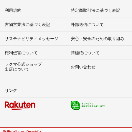
利用規約
特定商取引法に基づく表記
古物営業法に基づく表記
外部送信について
サステナビリティメッセージ
安心・安全のための取り組み
権利侵害について
商標権について
ラクマ公式ショップ
お問い合わせ
出店について
リンク