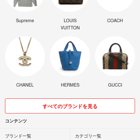
Supreme
LOUIS
COACH
VUITTON
CHANEL
HERMES
GUCCI
すべてのブランドを見る
コンテンツ
ブランド一覧
カテゴリ一覧