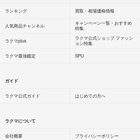
ランキング
買取・相場価格情報
キャンペーン一覧・おすすめ
人気商品チャンネル
特集
ラクマ公式ショップ ファッシ
ラクマplus
ョン特集
ラクマ最強鑑定
SPU
ガイド
ラクマ公式ガイド
はじめての方へ
ラクマについて
会社概要
プライバシーポリシー