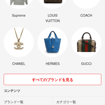
Supreme
LOUIS
COACH
VUITTON
CHANEL
HERMES
GUCCI
すべてのブランドを見る
コンテンツ
ブランド一覧
カテゴリ一覧