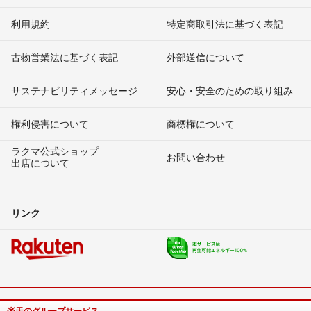
利用規約
特定商取引法に基づく表記
古物営業法に基づく表記
外部送信について
サステナビリティメッセージ
安心・安全のための取り組み
権利侵害について
商標権について
ラクマ公式ショップ
お問い合わせ
出店について
リンク