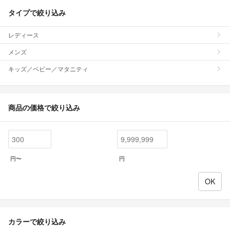
タイプで絞り込み
レディース
メンズ
キッズ／ベビー／マタニティ
商品の価格で絞り込み
円〜
円
カラーで絞り込み