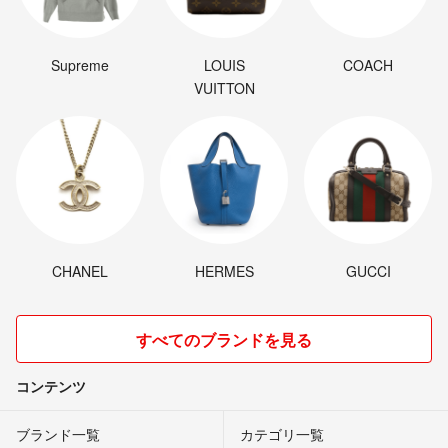
Supreme
LOUIS
COACH
VUITTON
CHANEL
HERMES
GUCCI
すべてのブランドを見る
コンテンツ
ブランド一覧
カテゴリ一覧