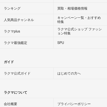
ランキング
買取・相場価格情報
キャンペーン一覧・おすすめ
人気商品チャンネル
特集
ラクマ公式ショップ ファッシ
ラクマplus
ョン特集
ラクマ最強鑑定
SPU
ガイド
ラクマ公式ガイド
はじめての方へ
ラクマについて
会社概要
プライバシーポリシー