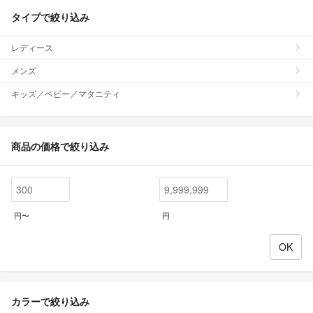
タイプで絞り込み
レディース
メンズ
キッズ／ベビー／マタニティ
商品の価格で絞り込み
円〜
円
カラーで絞り込み