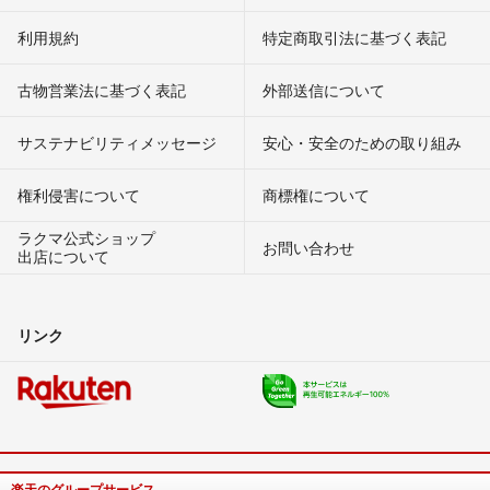
利用規約
特定商取引法に基づく表記
古物営業法に基づく表記
外部送信について
サステナビリティメッセージ
安心・安全のための取り組み
権利侵害について
商標権について
ラクマ公式ショップ
お問い合わせ
出店について
リンク