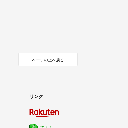
ページの上へ戻る
リンク