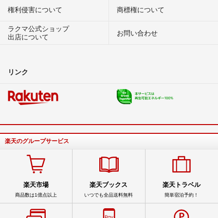
権利侵害について
商標権について
ラクマ公式ショップ
お問い合わせ
出店について
リンク
楽天のグループサービス
楽天市場
楽天ブックス
楽天トラベル
商品数は1億点以上
いつでも全品送料無料
簡単宿泊予約！