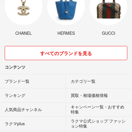
CHANEL
HERMES
GUCCI
すべてのブランドを見る
コンテンツ
ブランド一覧
カテゴリ一覧
ランキング
買取・相場価格情報
キャンペーン一覧・おすすめ
人気商品チャンネル
特集
ラクマ公式ショップ ファッシ
ラクマplus
ョン特集