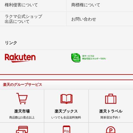
権利侵害について
商標権について
ラクマ公式ショップ
お問い合わせ
出店について
リンク
楽天のグループサービス
楽天市場
楽天ブックス
楽天トラベル
商品数は1億点以上
いつでも全品送料無料
簡単宿泊予約！