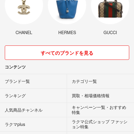
CHANEL
HERMES
GUCCI
すべてのブランドを見る
コンテンツ
ブランド一覧
カテゴリ一覧
ランキング
買取・相場価格情報
キャンペーン一覧・おすすめ
人気商品チャンネル
特集
ラクマ公式ショップ ファッシ
ラクマplus
ョン特集