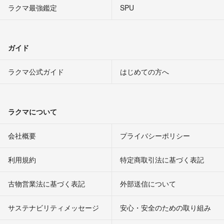
ラクマ最強鑑定
SPU
ガイド
ラクマ公式ガイド
はじめての方へ
ラクマについて
会社概要
プライバシーポリシー
利用規約
特定商取引法に基づく表記
古物営業法に基づく表記
外部送信について
サステナビリティメッセージ
安心・安全のための取り組み