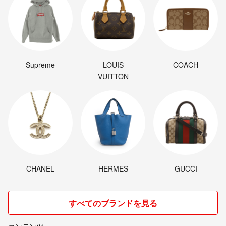
Supreme
LOUIS
COACH
VUITTON
CHANEL
HERMES
GUCCI
すべてのブランドを見る