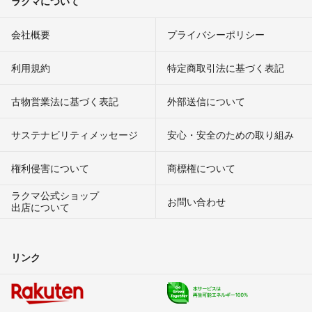
ラクマについて
会社概要
プライバシーポリシー
利用規約
特定商取引法に基づく表記
古物営業法に基づく表記
外部送信について
サステナビリティメッセージ
安心・安全のための取り組み
権利侵害について
商標権について
ラクマ公式ショップ
お問い合わせ
出店について
リンク