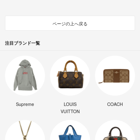
ページの上へ戻る
注目ブランド一覧
Supreme
LOUIS
COACH
VUITTON