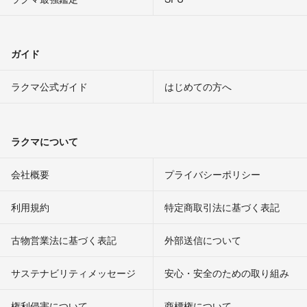
ガイド
ラクマ公式ガイド
はじめての方へ
ラクマについて
会社概要
プライバシーポリシー
利用規約
特定商取引法に基づく表記
古物営業法に基づく表記
外部送信について
サステナビリティメッセージ
安心・安全のための取り組み
権利侵害について
商標権について