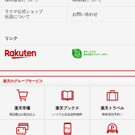
ラクマ公式ショップ
お問い合わせ
出店について
リンク
楽天のグループサービス
楽天市場
楽天ブックス
楽天トラベル
商品数は1億点以上
いつでも全品送料無料
簡単宿泊予約！