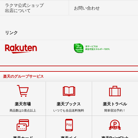
ラクマ公式ショップ
お問い合わせ
出店について
リンク
楽天のグループサービス
楽天市場
楽天ブックス
楽天トラベル
商品数は1億点以上
いつでも全品送料無料
簡単宿泊予約！