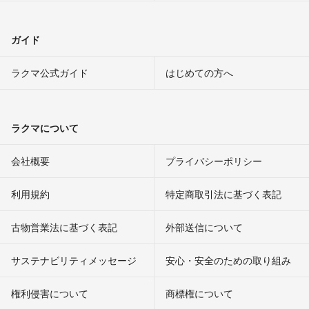
ガイド
ラクマ公式ガイド
はじめての方へ
ラクマについて
会社概要
プライバシーポリシー
利用規約
特定商取引法に基づく表記
古物営業法に基づく表記
外部送信について
サステナビリティメッセージ
安心・安全のための取り組み
権利侵害について
商標権について