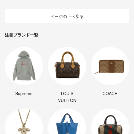
ページの上へ戻る
注目ブランド一覧
Supreme
LOUIS
COACH
VUITTON