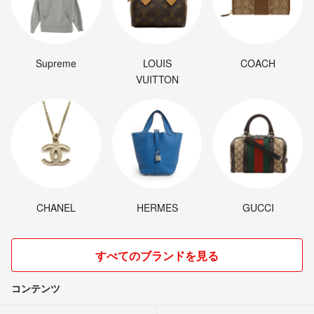
Supreme
LOUIS
COACH
VUITTON
CHANEL
HERMES
GUCCI
すべてのブランドを見る
コンテンツ