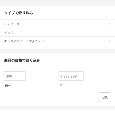
タイプで絞り込み
レディース
メンズ
キッズ／ベビー／マタニティ
商品の価格で絞り込み
円〜
円