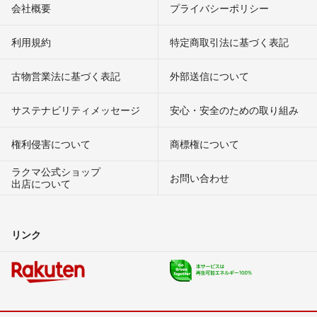
会社概要
プライバシーポリシー
利用規約
特定商取引法に基づく表記
古物営業法に基づく表記
外部送信について
サステナビリティメッセージ
安心・安全のための取り組み
権利侵害について
商標権について
ラクマ公式ショップ
お問い合わせ
出店について
リンク