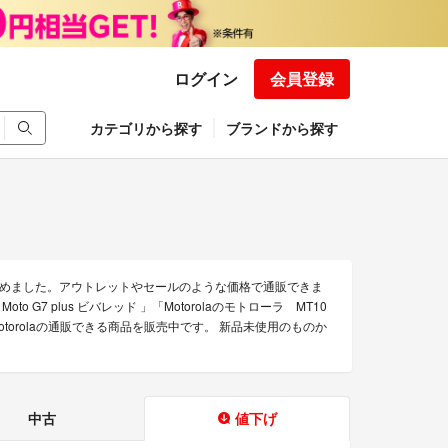
ログイン
会員登録
カテゴリから探す
ブランドから探す
を集めました。アウトレットやセールのような価格で通販できま
 Moto G7 plus ビバレッド 」「Motorolaのモトローラ MT10
torolaの通販できる商品を販売中です。 新品未使用のものか
中古
値下げ