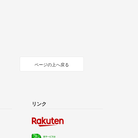
ページの上へ戻る
リンク