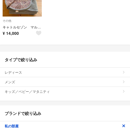
その他
キャトルセゾン マルチカバー
¥
14,000
タイプで絞り込み
レディース
メンズ
キッズ／ベビー／マタニティ
ブランドで絞り込み
私の部屋