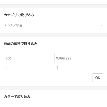
カテゴリで絞り込み
コスメ/美容
商品の価格で絞り込み
円〜
円
カラーで絞り込み