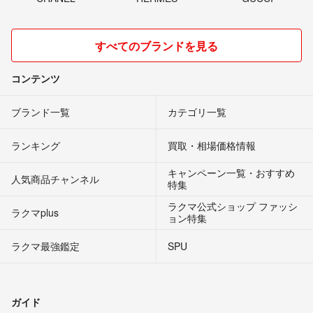
すべてのブランドを見る
コンテンツ
ブランド一覧
カテゴリ一覧
ランキング
買取・相場価格情報
キャンペーン一覧・おすすめ
人気商品チャンネル
特集
ラクマ公式ショップ ファッシ
ラクマplus
ョン特集
ラクマ最強鑑定
SPU
ガイド