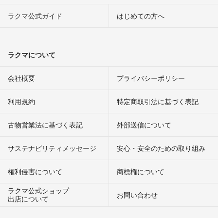
ラクマ公式ガイド
はじめての方へ
ラクマについて
会社概要
プライバシーポリシー
利用規約
特定商取引法に基づく表記
古物営業法に基づく表記
外部送信について
サステナビリティメッセージ
安心・安全のための取り組み
権利侵害について
商標権について
ラクマ公式ショップ
お問い合わせ
出店について