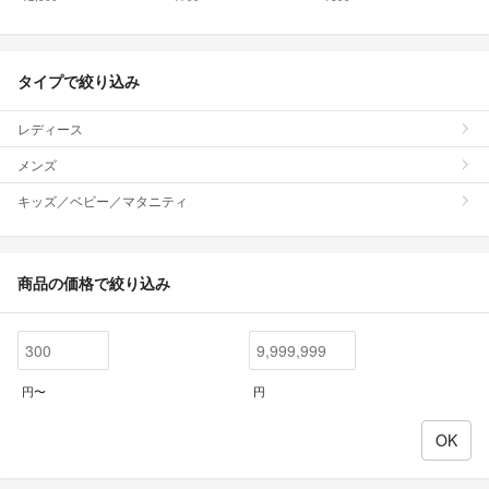
タイプで絞り込み
レディース
メンズ
キッズ／ベビー／マタニティ
商品の価格で絞り込み
円〜
円