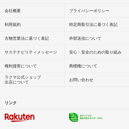
会社概要
プライバシーポリシー
利用規約
特定商取引法に基づく表記
古物営業法に基づく表記
外部送信について
サステナビリティメッセージ
安心・安全のための取り組み
権利侵害について
商標権について
ラクマ公式ショップ
お問い合わせ
出店について
リンク