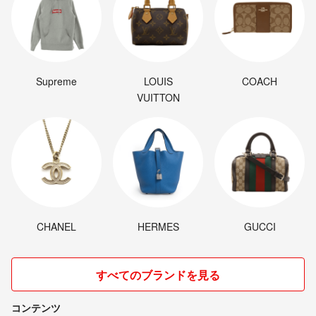
Supreme
LOUIS
COACH
VUITTON
CHANEL
HERMES
GUCCI
すべてのブランドを見る
コンテンツ