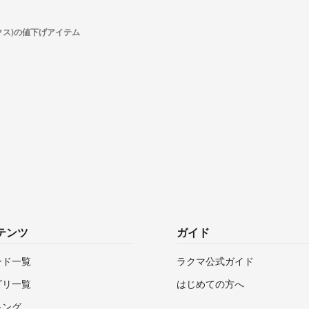
ンクス)の値下げアイテム
テンツ
ガイド
ンド一覧
ラクマ公式ガイド
ゴリ一覧
はじめての方へ
キング