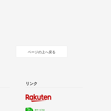
ページの上へ戻る
リンク