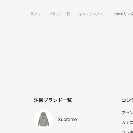
ラクマ
ブランド一覧
Lynx（リンクス）
Lynx(リ
注目ブランド一覧
コン
ブラ
Supreme
カテ
ラン