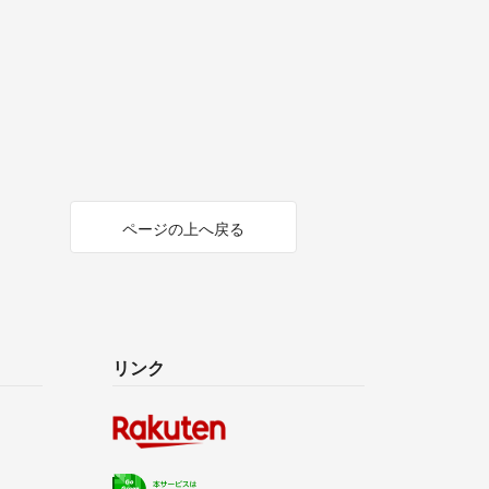
ページの上へ戻る
リンク