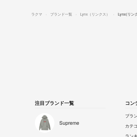
ラクマ
ブランド一覧
Lynx（リンクス）
Lynx(リ
注目ブランド一覧
コン
ブラ
Supreme
カテ
ラン