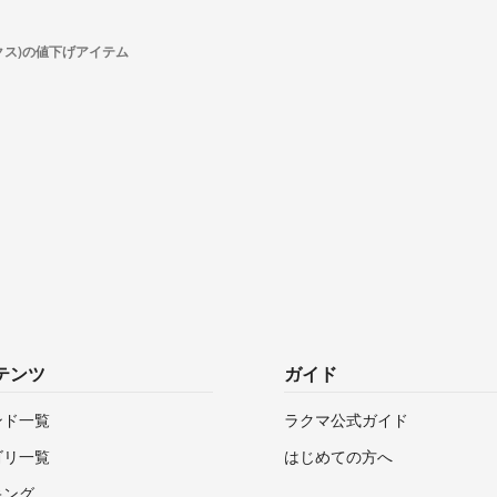
ンクス)の値下げアイテム
テンツ
ガイド
ンド一覧
ラクマ公式ガイド
ゴリ一覧
はじめての方へ
キング